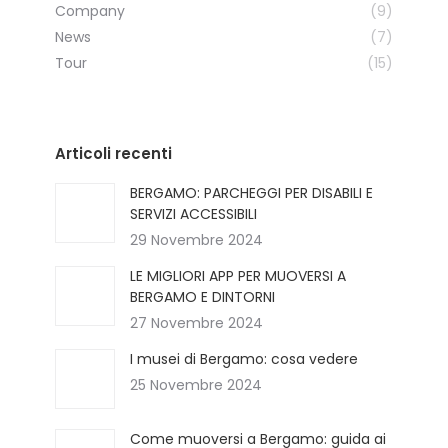
Company
(9)
News
(7)
Tour
(15)
Articoli recenti
BERGAMO: PARCHEGGI PER DISABILI E
SERVIZI ACCESSIBILI
29 Novembre 2024
LE MIGLIORI APP PER MUOVERSI A
BERGAMO E DINTORNI
27 Novembre 2024
I musei di Bergamo: cosa vedere
25 Novembre 2024
Come muoversi a Bergamo: guida ai