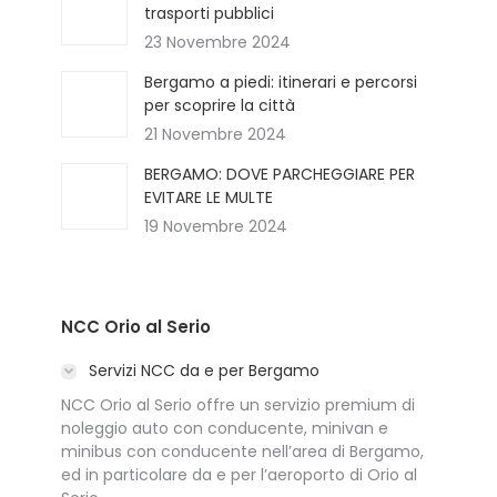
trasporti pubblici
23 Novembre 2024
Bergamo a piedi: itinerari e percorsi
per scoprire la città
21 Novembre 2024
BERGAMO: DOVE PARCHEGGIARE PER
EVITARE LE MULTE
19 Novembre 2024
NCC Orio al Serio
Servizi NCC da e per Bergamo
NCC Orio al Serio offre un servizio premium di
noleggio auto con conducente, minivan e
minibus con conducente nell’area di Bergamo,
ed in particolare da e per l’aeroporto di Orio al