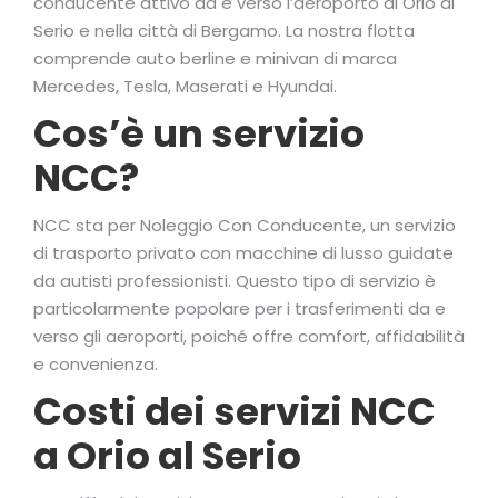
conducente attivo da e verso l’aeroporto di Orio al
Serio e nella città di Bergamo. La nostra flotta
comprende auto berline e minivan di marca
Mercedes, Tesla, Maserati e Hyundai.
Cos’è un servizio
NCC?
NCC sta per Noleggio Con Conducente, un servizio
di trasporto privato con macchine di lusso guidate
da autisti professionisti. Questo tipo di servizio è
particolarmente popolare per i trasferimenti da e
verso gli aeroporti, poiché offre comfort, affidabilità
e convenienza.
Costi dei servizi NCC
a Orio al Serio