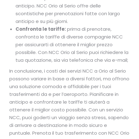
anticipo. NCC Orio al Serio offre delle
scontistiche per prenotazioni fatte con largo
anticipo e su più giorni.
Confronta le tariffe:
prima di prenotare,
confronta le tariffe di diverse compagnie NCC
per assicurarti di ottenere il miglior prezzo
possibile. Con NCC Orio al Serio puoi richiedere la
tua quotazione, sia via telefonica che via e-mail;
In conclusione, i costi dei servizi NCC a Orio al Serio
possono variare in base a diversi fattori, ma offrono
una soluzione comoda e affidabile per i tuoi
trasferimenti da e per l’aeroporto. Pianificare in
anticipo e confrontare le tariffe ti aiuterà a
ottenere il miglior costo possibile. Con un servizio
NCC, puoi goderti un viaggio senza stress, sapendo
di arrivare a destinazione in modo sicuro e
puntuale. Prenota il tuo trasferimento con NCC Orio