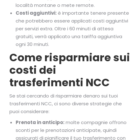
località montane o mete remote.
Costi aggiuntivi:
è importante tenere presente
che potrebbero essere applicati costi aggiuntivi
per servizi extra. Oltre i 60 minuti di attesa
gratuiti, verrà applicato una tariffa aggiuntiva
ogni 30 minuti.
Come risparmiare sui
costi dei
trasferimenti NCC
Se stai cercando di risparmiare denaro sui tuoi
trasferimenti NCC, ci sono diverse strategie che
puoi considerare:
Prenota in anticipo:
molte compagnie offrono
sconti per le prenotazioni anticipate, quindi
assicurati di pianificare il tuo trasferimento con