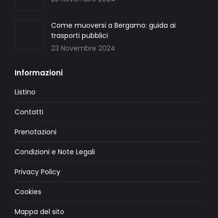
Come muoversi a Bergamo: guida ai
trasporti pubblici
23 Novembre 2024
Informazioni
Listino
Contatti
Prenotazioni
Condizioni e Note Legali
Privacy Policy
Cookies
Mappa del sito