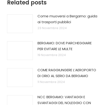
Related posts
Come muoversi a Bergamo: guida
ai trasporti pubblici
23 Novembre 2024
BERGAMO: DOVE PARCHEGGIARE
PER EVITARE LE MULTE
19 Novembre 2024
COME RAGGIUNGERE L’AEROPORTO
DI ORIO AL SERIO DA BERGAMO
11 Novembre 2024
NCC BERGAMO: VANTAGGI E
SVANTAGGI DEL NOLEGGIO CON