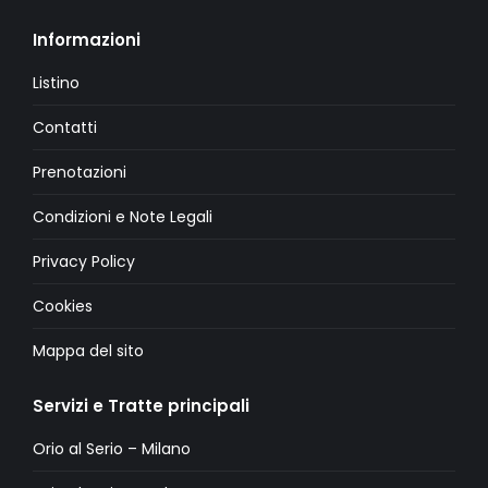
Informazioni
Listino
Contatti
Prenotazioni
Condizioni e Note Legali
Privacy Policy
Cookies
Mappa del sito
Servizi e Tratte principali
Orio al Serio – Milano