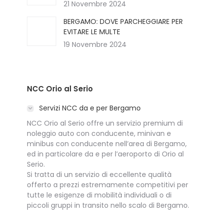
21 Novembre 2024
BERGAMO: DOVE PARCHEGGIARE PER
EVITARE LE MULTE
19 Novembre 2024
NCC Orio al Serio
Servizi NCC da e per Bergamo
NCC Orio al Serio offre un servizio premium di
noleggio auto con conducente, minivan e
minibus con conducente nell’area di Bergamo,
ed in particolare da e per l’aeroporto di Orio al
Serio.
Si tratta di un servizio di eccellente qualità
offerto a prezzi estremamente competitivi per
tutte le esigenze di mobilità individuali o di
piccoli gruppi in transito nello scalo di Bergamo.