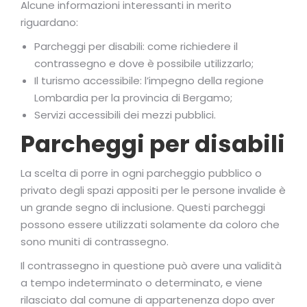
Alcune informazioni interessanti in merito
riguardano:
Parcheggi per disabili: come richiedere il
contrassegno e dove è possibile utilizzarlo;
Il turismo accessibile: l’impegno della regione
Lombardia per la provincia di Bergamo;
Servizi accessibili dei mezzi pubblici.
Parcheggi per disabili
La scelta di porre in ogni parcheggio pubblico o
privato degli spazi appositi per le persone invalide è
un grande segno di inclusione. Questi parcheggi
possono essere utilizzati solamente da coloro che
sono muniti di contrassegno.
Il contrassegno in questione può avere una validità
a tempo indeterminato o determinato, e viene
rilasciato dal comune di appartenenza dopo aver