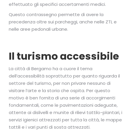
effettuato gli specifici accertamenti medici.
Questo contrassegno permette di avere la
precedenza oltre sui parcheggi, anche nelle ZTL e
nelle aree pedonali urbane.
Il turismo accessibile
La città di Bergamo ha a cuore il tema
dell’accessibilità soprattutto per quanto riguarda il
settore del turismo, per non privare nessuno di
visitare l’arte e la storia che ospita. Per questo
motivo è ben fornita di una serie di accorgimenti
fondamentali, come le pavimentazioni adeguate,
attente ai dislivelli e munite di rilievi tattilo-plantari, i
servizi igienici attrezzati per tutta la città, le mappe
tattili e i vari punti di sosta attrezzati.