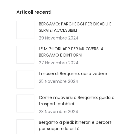
Articoli recenti
BERGAMO: PARCHEGGI PER DISABILI E
SERVIZI ACCESSIBILI
29 Novembre 2024
LE MIGLIORI APP PER MUOVERSI A
BERGAMO E DINTORNI
27 Novembre 2024
I musei di Bergamo: cosa vedere
25 Novembre 2024
Come muoversi a Bergamo: guida ai
trasporti pubblici
23 Novembre 2024
Bergamo a piedi: itinerari e percorsi
per scoprire la città