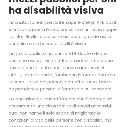
ha disabilità visiva
Innanzitutto, è importante sapere che gli ATB point
e le stazioni della Funicolare sono munite di mappe
tattili in Braille, e possono essere di grande aiuto
per coloro che hanno disabilità visiva.
Inoltre, le applicazioni come ATB Mobile e Moovit
possono essere molto utili per avere sempre una
guida a portata di mano: queste applicazioni
infatti, tramite audio, forniscono informazioni circa
la correttezza del percorso da effettuare, i mezzi
da prendere e persino le fermate a cui scendere.
In conclusione, si può affermare che Bergamo sia
sicuramente una città fornita di servizi accessibili, i
quali non hanno il solo scopo di migliorare le
condizioni di vita delle persone con disabilità, ma