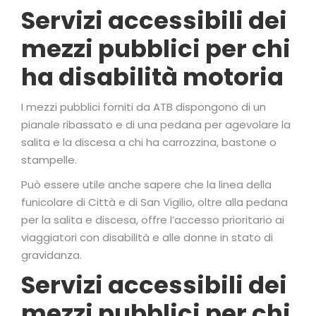
Servizi accessibili dei
mezzi pubblici per chi
ha disabilità motoria
I mezzi pubblici forniti da ATB dispongono di un
pianale ribassato e di una pedana per agevolare la
salita e la discesa a chi ha carrozzina, bastone o
stampelle.
Può essere utile anche sapere che la linea della
funicolare di Città e di San Vigilio, oltre alla pedana
per la salita e discesa, offre l’accesso prioritario ai
viaggiatori con disabilità e alle donne in stato di
gravidanza.
Servizi accessibili dei
mezzi pubblici per chi